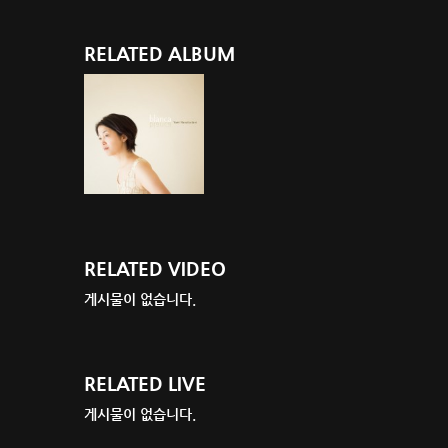
RELATED ALBUM
RELATED VIDEO
게시물이 없습니다.
RELATED LIVE
게시물이 없습니다.