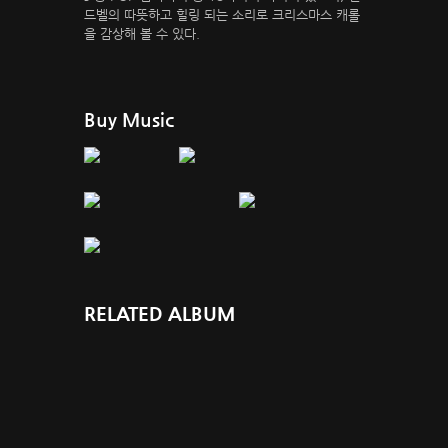
드벨의 따뜻하고 힐링 되는 소리로 크리스마스 캐롤
을 감상해 볼 수 있다.
Buy Music
RELATED ALBUM