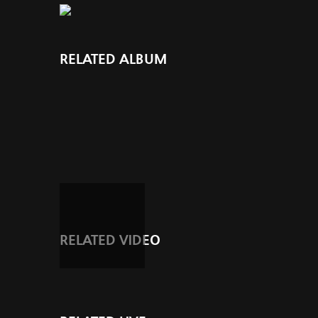
RELATED ALBUM
RELATED VIDEO