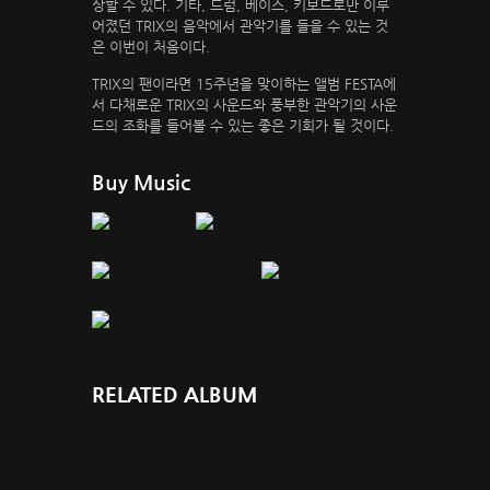
상할 수 있다. 기타, 드럼, 베이스, 키보드로만 이루
어졌던 TRIX의 음악에서 관악기를 들을 수 있는 것
은 이번이 처음이다.
TRIX의 팬이라면 15주년을 맞이하는 앨범 FESTA에
서 다채로운 TRIX의 사운드와 풍부한 관악기의 사운
드의 조화를 들어볼 수 있는 좋은 기회가 될 것이다.
Buy Music
RELATED ALBUM