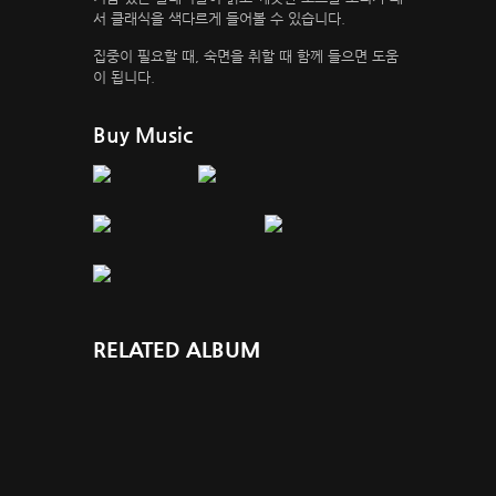
서 클래식을 색다르게 들어볼 수 있습니다.
집중이 필요할 때, 숙면을 취할 때 함께 들으면 도움
이 됩니다.
Buy Music
RELATED ALBUM