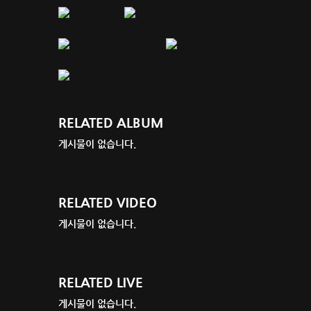
RELATED ALBUM
게시물이 없습니다.
RELATED VIDEO
게시물이 없습니다.
RELATED LIVE
게시물이 없습니다.