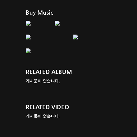
Buy Music
RELATED ALBUM
게시물이 없습니다.
RELATED VIDEO
게시물이 없습니다.