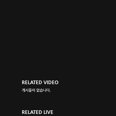
RELATED VIDEO
게시물이 없습니다.
RELATED LIVE