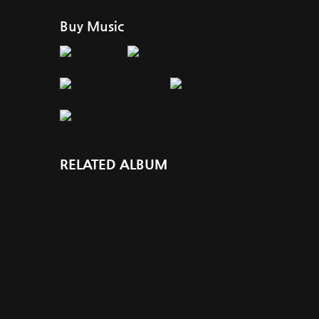
Buy Music
RELATED ALBUM