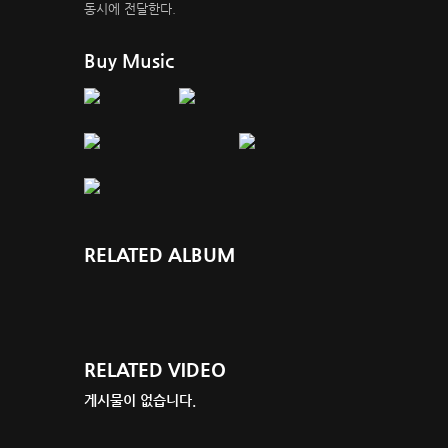
동시에 전달한다.
Buy Music
RELATED ALBUM
RELATED VIDEO
게시물이 없습니다.