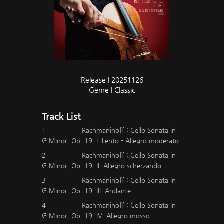
Release | 20251126
Genre | Classic
Track List
1
Rachmaninoff : Cello Sonata in
G Minor, Op. 19: I. Lento - Allegro moderato
2
Rachmaninoff : Cello Sonata in
G Minor, Op. 19: II. Allegro scherzando
3
Rachmaninoff : Cello Sonata in
G Minor, Op. 19: III. Andante
4
Rachmaninoff : Cello Sonata in
G Minor, Op. 19: IV. Allegro mosso