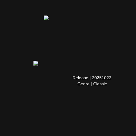
Release | 20251022
Genre | Classic