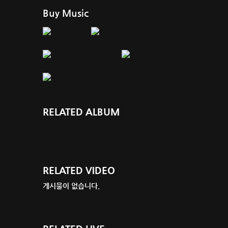
Buy Music
RELATED ALBUM
RELATED VIDEO
게시물이 없습니다.