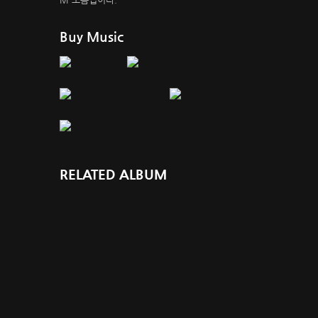
Buy Music
RELATED ALBUM