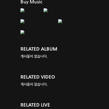
Buy Music
RELATED ALBUM
게시물이 없습니다.
RELATED VIDEO
게시물이 없습니다.
RELATED LIVE