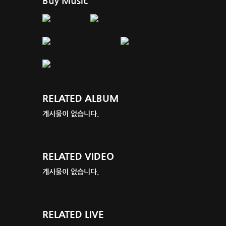
Buy Music
RELATED ALBUM
게시물이 없습니다.
RELATED VIDEO
게시물이 없습니다.
RELATED LIVE