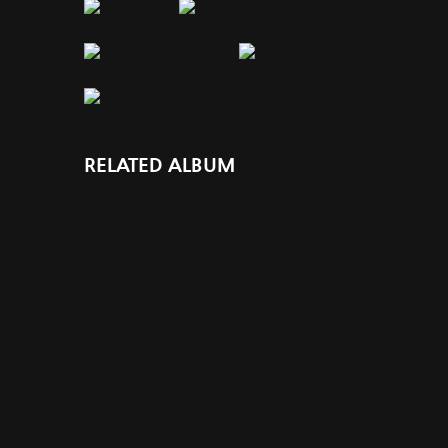
RELATED ALBUM