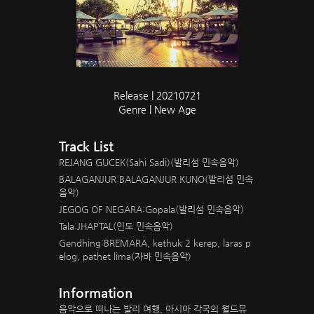
Release | 20210721
Genre | New Age
Track List
REJANG GUCEK(Sahi Sadi)(발리섬 민속음악)
BALAGANJUR:BALAGANJUR KUNO(발리섬 민속
음악)
JEGOG OF NEGARA:Gopala(발리섬 민속음악)
Tala:JHAPTAL(인도 민속음악)
Gendhing:BREMARA, kethuk 2 kerep, laras p
elog, pathet lima(자바 민속음악)
Information
음악으로 떠나는 발리 여행, 아시아 각국의 월드뮤