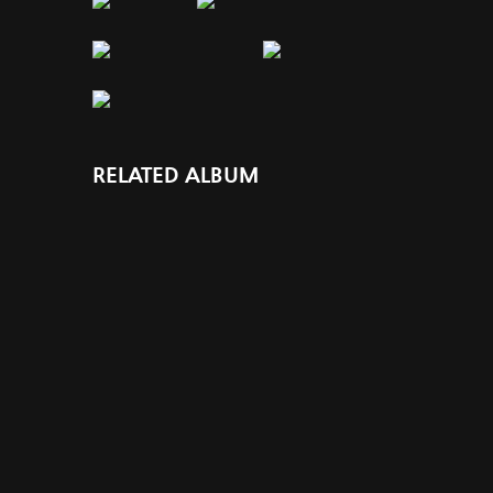
RELATED ALBUM