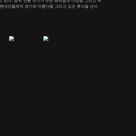
 있다. 중국 전통 악기가 주는 화려함과 다양함 그리고 부
 현대인들에게 생기와 아름다움 그리고 깊은 휴식을 선사