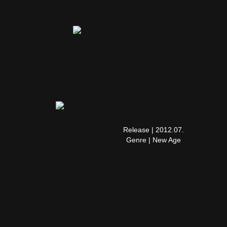
Release | 2012.07.
Genre | New Age