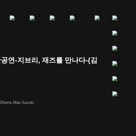
한공연-지브리, 재즈를 만나다-(김
｜Drums Mao Suzuki