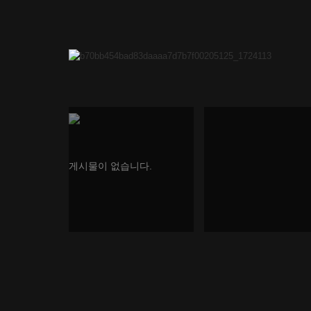
게시물이 없습니다.