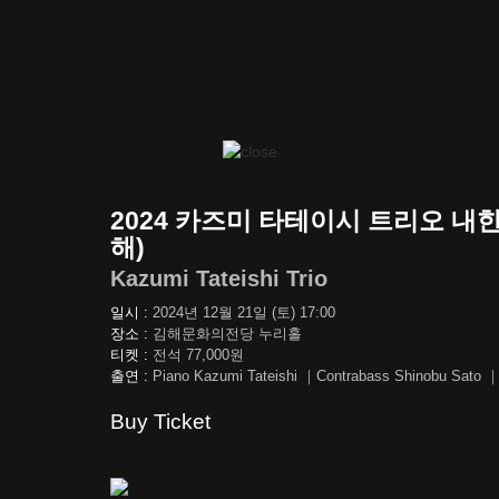
2024 카즈미 타테이시 트리오 내
해)
Kazumi Tateishi Trio
일시 :
2024년 12월 21일 (토) 17:00
장소 :
김해문화의전당 누리홀
티켓 :
전석 77,000원
출연 :
Piano Kazumi Tateishi ｜Contrabass Shinobu Sato 
Buy Ticket