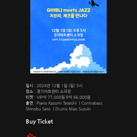
일시 :
2024년 12월 1일 (일) 5시
장소 :
경기아트센터 소극장
티켓 :
VIP석 77,000원 R석 66,000원
출연 :
Piano Kazumi Tateishi ｜Contrabass
Shinobu Sato ｜Drums Mao Suzuki
Buy Ticket