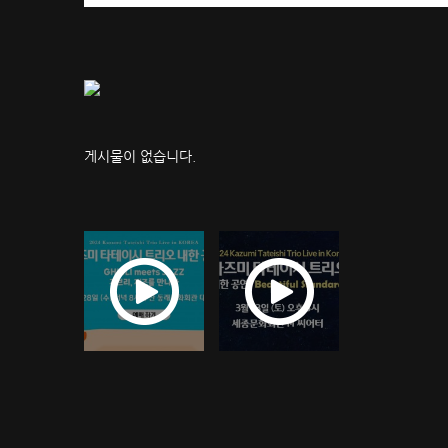
게시물이 없습니다.