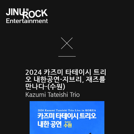
2024 카즈미 타테이시 트리
오 내한공연-지브리, 재즈를
만나다-(수원)
Kazumi Tateishi Trio