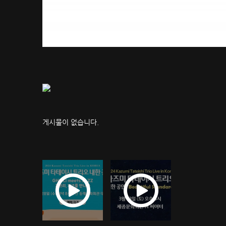
게시물이 없습니다.