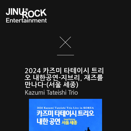
2024 카즈미 타테이시 트리
오 내한공연-지브리, 재즈를
만나다-(서울 세종)
Kazumi Tateishi Trio