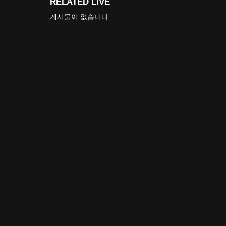
RELATED LIVE
게시물이 없습니다.