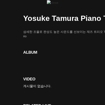
Yosuke Tamura Piano 
섬세한 조율로 완성도 높은 사운드를 선보이는 재즈 트리오 Yosuke
rio
ALBUM
VIDEO
게시물이 없습니다.