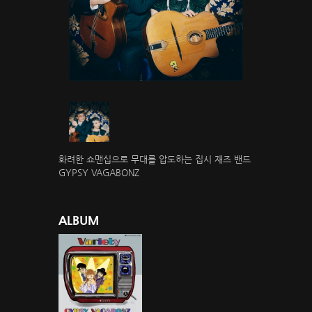
화려한 쇼맨십으로 무대를 압도하는 집시 재즈 밴드
GYPSY VAGABONZ
ALBUM