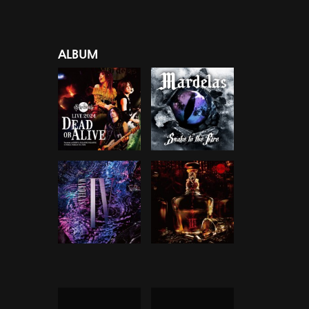
ALBUM